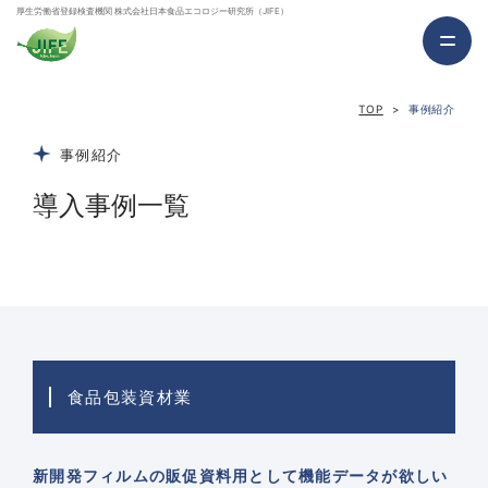
厚生労働省登録検査機関 株式会社日本食品エコロジー研究所（JIFE）
TOP
事例紹介
事例紹介
導入事例一覧
食品包装資材業
新開発フィルムの販促資料用として機能データが欲しい