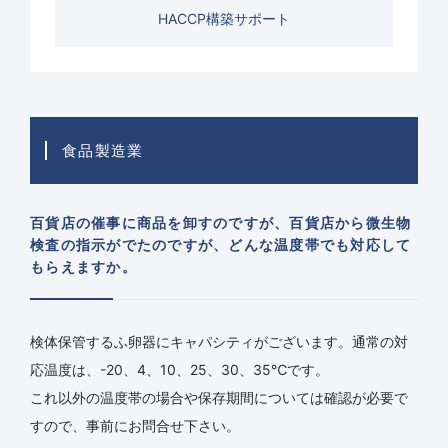
HACCP構築サポート
食品製造業
百貨店の催事に商品を卸すのですが、百貨店から微生物
検査の指示がでたのですが、どんな温度帯でも対応して
もらえますか。
検体保管するふ卵器にキャパシティがございます。通常の対
応温度は、-20、4、10、25、30、35℃です。
これ以外の温度帯の場合や保存期間については確認が必要で
すので、事前にお問合せ下さい。