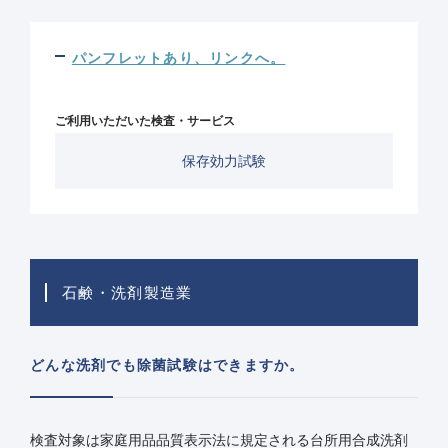
パンフレットあり、リンクへ。
ご利用いただいた検査・サービス
保存効力試験
石鹸・洗剤製造業
どんな洗剤でも除菌試験はできますか。
検査対象は家庭用品品質表示法に規定される台所用合成洗剤