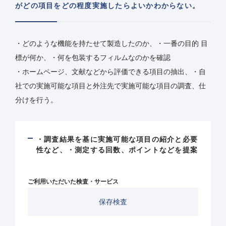
がどの項目をどの程度実施したらよいかわからない。
・どのような機能を持たせて製造したのか、・一番の目的 目
標が何か、・何を包装するフィルムなのかを確認
・ホームページ、文献などから評価できる項目の抽出、・自
社での実施可能な項目と外注先で実施可能な項目の調査、仕
分けを行う。
・調査結果を基に実施可能な項目の紹介と必要
性など、・測定する回数、ポイントなどを提案
ご利用いただいた検査・サービス
保存検査