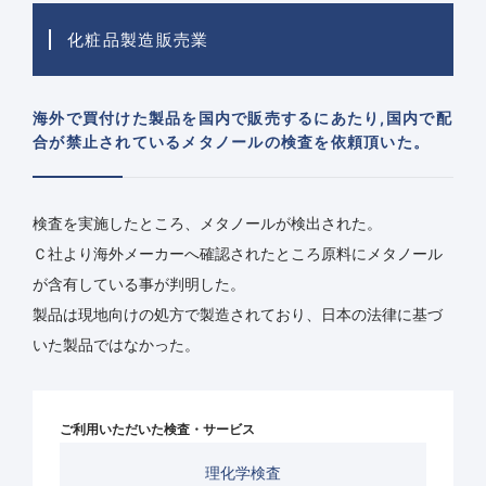
化粧品製造販売業
海外で買付けた製品を国内で販売するにあたり,国内で配
合が禁止されているメタノールの検査を依頼頂いた。
検査を実施したところ、メタノールが検出された。
Ｃ社より海外メーカーへ確認されたところ原料にメタノール
が含有している事が判明した。
製品は現地向けの処方で製造されており、日本の法律に基づ
いた製品ではなかった。
ご利用いただいた検査・サービス
理化学検査