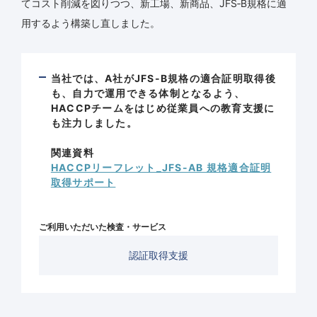
てコスト削減を図りつつ、新工場、新商品、JFS‐B規格に適
用するよう構築し直しました。
当社では、A社がJFS-B規格の適合証明取得後
も、自力で運用できる体制となるよう、
HACCPチームをはじめ従業員への教育支援に
も注力しました。
関連資料
HACCPリーフレット_JFS-AB 規格適合証明
取得サポート
ご利用いただいた検査・サービス
認証取得支援