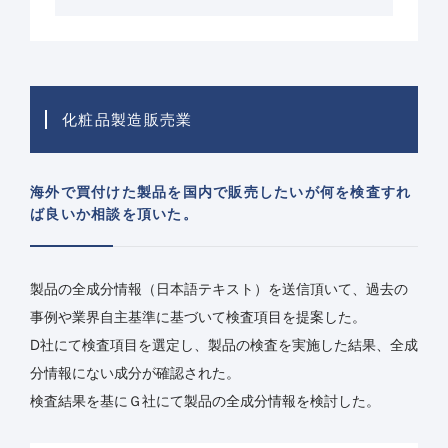
化粧品製造販売業
海外で買付けた製品を国内で販売したいが何を検査すれ
ば良いか相談を頂いた。
製品の全成分情報（日本語テキスト）を送信頂いて、過去の
事例や業界自主基準に基づいて検査項目を提案した。
D社にて検査項目を選定し、製品の検査を実施した結果、全成
分情報にない成分が確認された。
検査結果を基にＧ社にて製品の全成分情報を検討した。