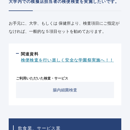
大学内での模擬店担当者の検便検査を実施したいです。
お手元に、大学、もしくは 保健所より、検査項目にご指定が
なければ、一般的な５項目セットを勧めております。
関連資料
検便検査を行い楽しく安全な学園祭実施へ！！
ご利用いただいた検査・サービス
腸内細菌検査
飲食業、サービス業