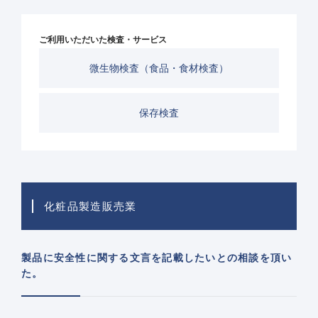
ご利用いただいた検査・サービス
微生物検査（食品・食材検査）
保存検査
化粧品製造販売業
製品に安全性に関する文言を記載したいとの相談を頂い
た。