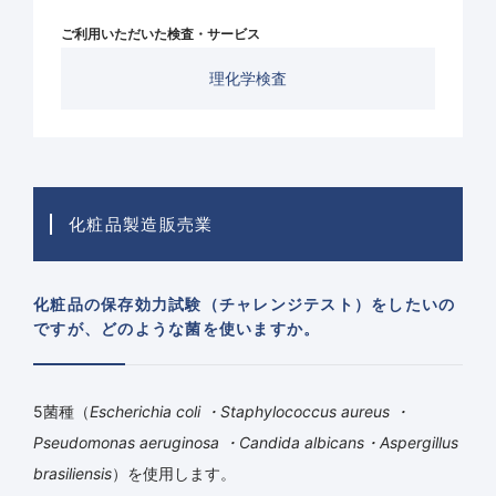
ご利用いただいた検査・サービス
理化学検査
化粧品製造販売業
化粧品の保存効力試験（チャレンジテスト）をしたいの
ですが、どのような菌を使いますか。
5菌種（
Escherichia coli ・Staphylococcus aureus ・
Pseudomonas aeruginosa ・Candida albicans・Aspergillus
brasiliensis
）を使用します。