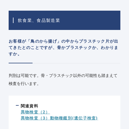
飲食業、食品製造業
お客様が「鳥のから揚げ」の中からプラスチック片が出
てきたとのことですが、骨かプラスチックか、わかりま
すか。
判別は可能です。骨・プラスチック以外の可能性も踏まえて
検査を行います。
関連資料
異物検査（2）
異物検査（3）動物種鑑別(遺伝子検査)