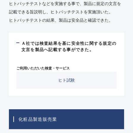
ヒトパッチテストなどを実施する事で、製品に規定の文言を
記載できる旨説明し、ヒトパッチテストを実施頂いた。
ヒトパッチテストの結果、製品は安全品と確認できた。
Ａ社では検査結果を基に安全性に関する規定の
文言を製品へ記載する事ができた。
ご利用いただいた検査・サービス
ヒト試験
化粧品製造販売業