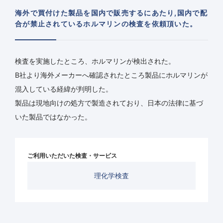
海外で買付けた製品を国内で販売するにあたり,国内で配
合が禁止されているホルマリンの検査を依頼頂いた。
検査を実施したところ、ホルマリンが検出された。
B社より海外メーカーへ確認されたところ製品にホルマリンが
混入している経緯が判明した。
製品は現地向けの処方で製造されており、日本の法律に基づ
いた製品ではなかった。
ご利用いただいた検査・サービス
理化学検査