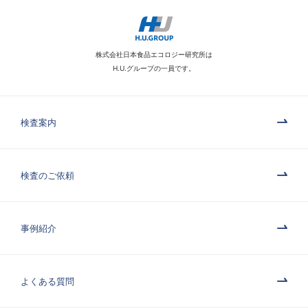
株式会社日本食品エコロジー研究所は
H.U.グループの一員です。
検査案内
検査のご依頼
事例紹介
よくある質問