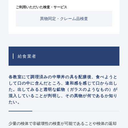
ご利用いただいた検査・サービス
異物同定・クレーム品検査
給食業者
各教室にて調理済みの中華丼の具を配膳後、食べようと
して口の中に含んだところ、違和感を感じて口から出し
た。出してみると透明な鉱物（ガラスのようなもの）が
混入していることが判明し、その異物が何であるか知り
たい。
少量の検体で非破壊性の検査が可能であることや検体の返却