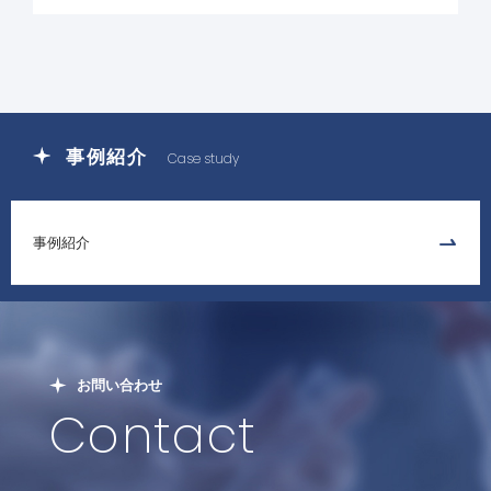
事例紹介
Case study
事例紹介
お問い合わせ
Contact