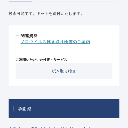
検査可能です。キットを送付いたします。
関連資料
ノロウイルス拭き取り検査のご案内
ご利用いただいた検査・サービス
拭き取り検査
学園祭