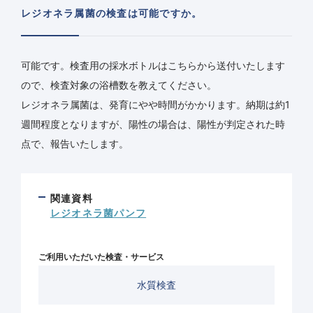
レジオネラ属菌の検査は可能ですか。
可能です。検査用の採水ボトルはこちらから送付いたします
ので、検査対象の浴槽数を教えてください。
レジオネラ属菌は、発育にやや時間がかかります。納期は約1
週間程度となりますが、陽性の場合は、陽性が判定された時
点で、報告いたします。
関連資料
レジオネラ菌パンフ
ご利用いただいた検査・サービス
水質検査