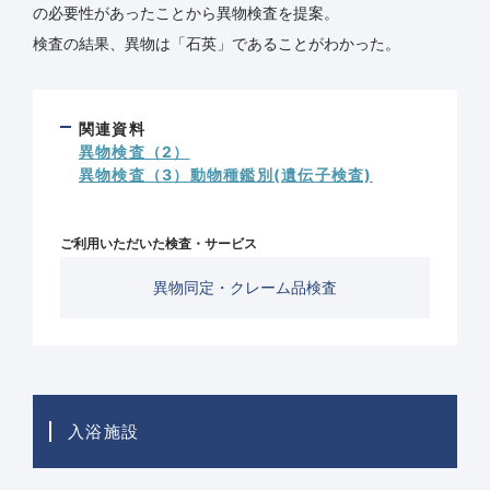
の必要性があったことから異物検査を提案。
検査の結果、異物は「石英」であることがわかった。
関連資料
異物検査（2）
異物検査（3）動物種鑑別(遺伝子検査)
ご利用いただいた検査・サービス
異物同定・クレーム品検査
入浴施設