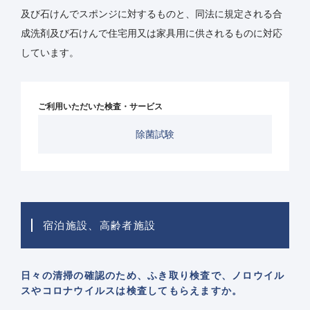
及び石けんでスポンジに対するものと、同法に規定される合
成洗剤及び石けんで住宅用又は家具用に供されるものに対応
しています。
ご利用いただいた検査・サービス
除菌試験
宿泊施設、高齢者施設
日々の清掃の確認のため、ふき取り検査で、ノロウイル
スやコロナウイルスは検査してもらえますか。