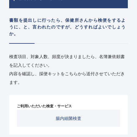
書類を提出しに行ったら、保健所さんから検便をするよ
うに、と、言われたのですが、どうすればよいでしょう
か。
検査項目、対象人数、頻度が決まりましたら、名簿兼依頼書
を記入してください。
内容を確認し、採便キットをこちらから送付させていただき
ます。
ご利用いただいた検査・サービス
腸内細菌検査