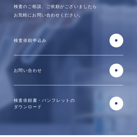
検査のご相談、ご依頼がございましたら
お気軽にお問い合わせください。
検査依頼申込み
お問い合わせ
検査依頼書・パンフレットの
ダウンロード