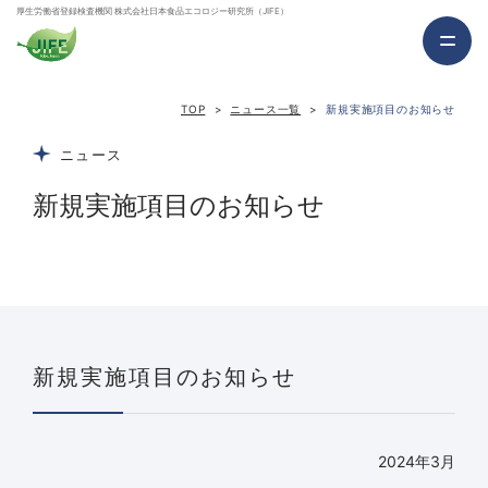
厚生労働省登録検査機関 株式会社日本食品エコロジー研究所（JIFE）
TOP
ニュース一覧
新規実施項目のお知らせ
ニュース
新規実施項目のお知らせ
新規実施項目のお知らせ
2024年3月