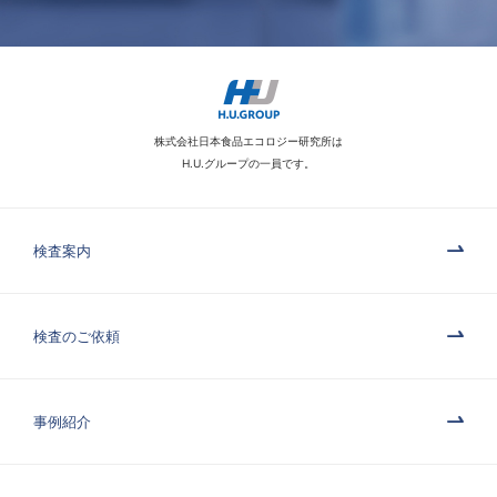
株式会社日本食品エコロジー研究所は
H.U.グループの一員です。
検査案内
検査のご依頼
事例紹介