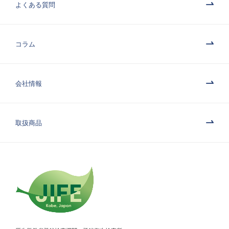
よくある質問
コラム
会社情報
取扱商品