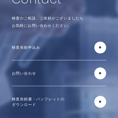
検査のご相談、ご依頼がございましたら
お気軽にお問い合わせください。
検査依頼申込み
お問い合わせ
検査依頼書・パンフレットの
ダウンロード