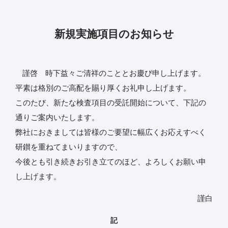
新規実施項目のお知らせ
謹啓 時下益々ご清祥のこととお慶び申し上げます。
平素は格別のご高配を賜り厚くお礼申し上げます。
このたび、新たな検査項目の受託開始について、下記の
通りご案内いたします。
弊社におきましては皆様のご要望に幅広くお応えすべく
研鑚を重ねてまいりますので、
今後とも引き続きお引き立てのほど、よろしくお願い申
し上げます。
謹白
記