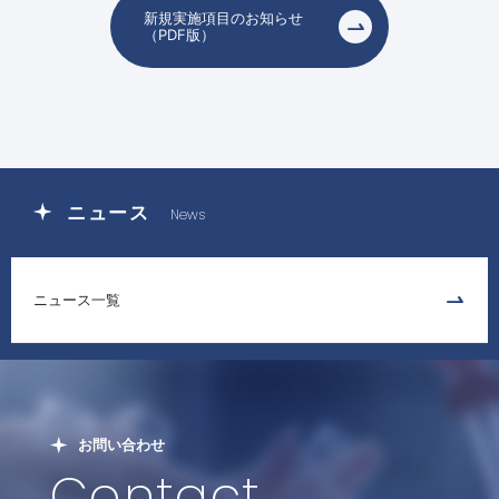
新規実施項目のお知らせ
（PDF版）
ニュース
News
ニュース一覧
お問い合わせ
Contact